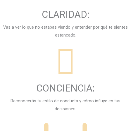
CLARIDAD:
Vas a ver lo que no estabas viendo y entender por qué te sientes
estancado.
CONCIENCIA:
Reconocerás tu estilo de conducta y cómo influye en tus
decisiones.