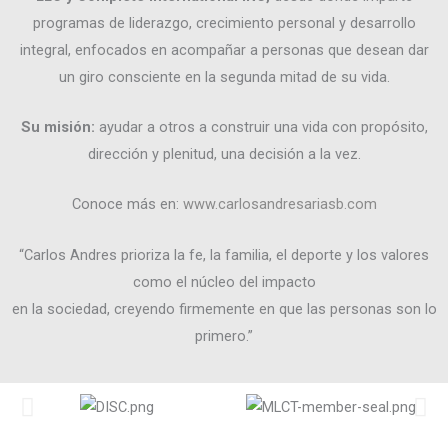
programas de liderazgo, crecimiento personal y desarrollo
integral, enfocados en acompañar a personas que desean dar
un giro consciente en la segunda
mitad de su vida.
Su misión:
ayudar a otros a construir una vida con propósito,
dirección y plenitud, una
decisión a la vez.
Conoce más en:
www.carlosandresariasb.com
“Carlos Andres prioriza la fe, la familia, el deporte y los valores
como el núcleo del impacto
en la sociedad, creyendo firmemente en que las personas son lo
primero.”