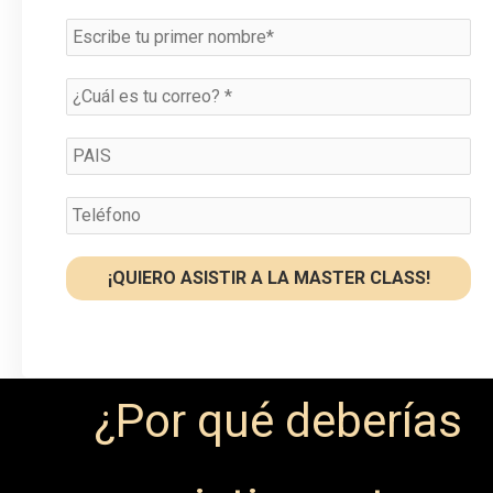
¿Por qué deberías