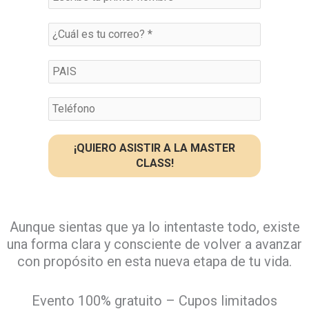
Aunque sientas que ya lo intentaste todo, existe
una forma clara y consciente de volver a avanzar
con propósito en esta nueva etapa de tu vida.
Evento 100% gratuito – Cupos limitados