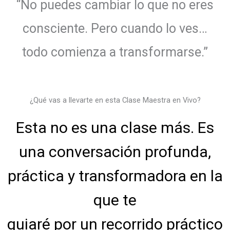
“No puedes cambiar lo que no eres
consciente. Pero cuando lo ves…
todo comienza a transformarse.”
¿Qué vas a llevarte en esta Clase Maestra en Vivo?
Esta no es una clase más. Es
una conversación profunda,
práctica y transformadora en la
que te
guiaré por un recorrido práctico