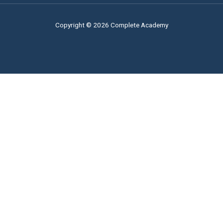
Copyright © 2026 Complete Academy