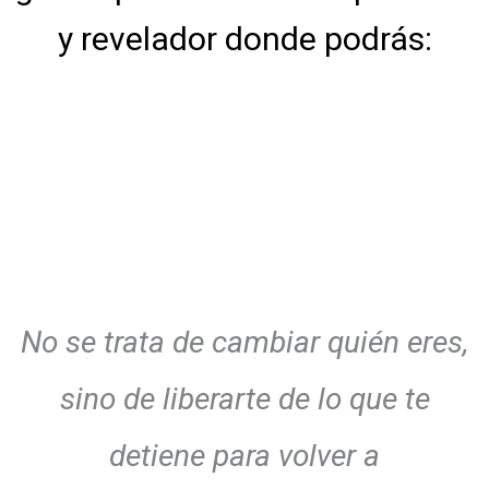
y revelador donde podrás:
No se trata de cambiar quién eres,
sino de liberarte de lo que te
detiene para volver a