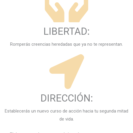
LIBERTAD:
Romperás creencias heredadas que ya no te representan.
DIRECCIÓN:
Establecerás un nuevo curso de acción hacia tu segunda mitad
de vida.