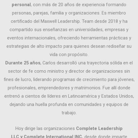
personal
, con más de 20 años de experiencia formando
personas, parejas, familia y organizaciones. Es miembro
certificado del Maxwell Leadership. Team desde 2018 y ha
compartido sus enseñanzas en universidades, empresas y
eventos internacionales, ofreciendo herramientas prácticas y
estrategias de alto impacto para quienes desean rediseñar su
vida con propósito.
Durante 25 años
, Carlos desarrolló una trayectoria sólida en el
sector de fe como ministro y director de organizaciones sin
fines de lucro, liderando programas de crecimiento para jóvenes,
profesionales, emprendedores y matrimonios. Fue allí donde
entrenó a cientos de líderes en Latinoamérica y Estados Unidos,
dejando una huella
profunda en comunidades y equipos de
trabajo.
Hoy dirige las organizaciones
Complete Leadership
LLC y Complete International INC,
desde donde imparte