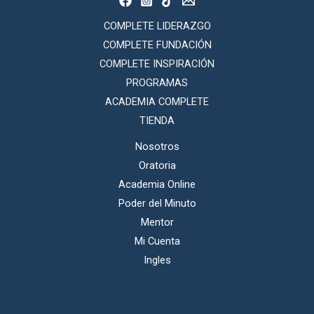
COMPLETE LIDERAZGO
COMPLETE FUNDACIÓN
COMPLETE INSPIRACIÓN
PROGRAMAS
ACADEMIA COMPLETE
TIENDA
Nosotros
Oratoria
Academia Online
Poder del Minuto
Mentor
Mi Cuenta
Ingles