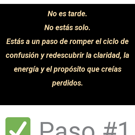
No es tarde.
No estás solo.
Estás a un paso de romper el ciclo de
confusión y redescubrir la claridad, la
energía y el propósito que creías
perdidos.
Paso #1