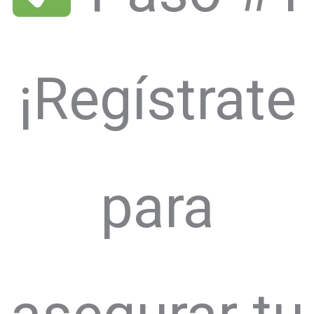
¡Regístrate
para