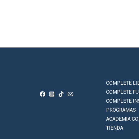
COMPLETE LI
COMPLETE F
COMPLETE IN
PROGRAMAS
ACADEMIA C
TIENDA