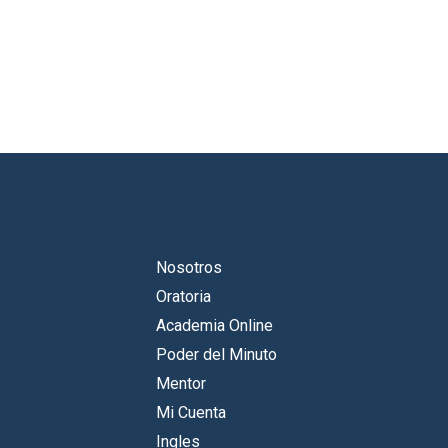
Nosotros
Oratoria
Academia Online
Poder del Minuto
Mentor
Mi Cuenta
Ingles