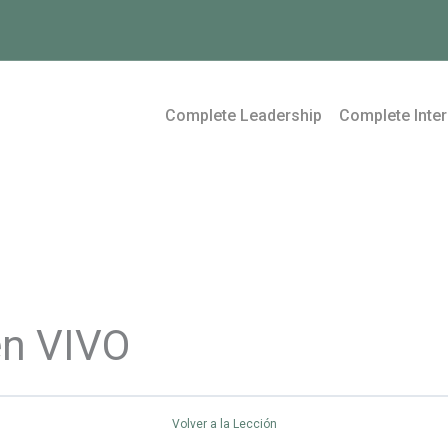
Complete Leadership
Complete Inter
en VIVO
Volver a la Lección