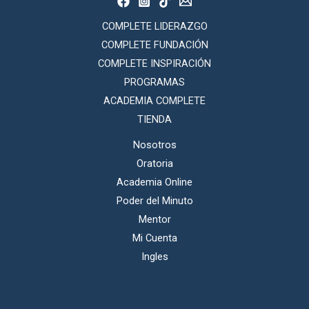
COMPLETE LIDERAZGO
COMPLETE FUNDACIÓN
COMPLETE INSPIRACIÓN
PROGRAMAS
ACADEMIA COMPLETE
TIENDA
Nosotros
Oratoria
Academia Online
Poder del Minuto
Mentor
Mi Cuenta
Ingles