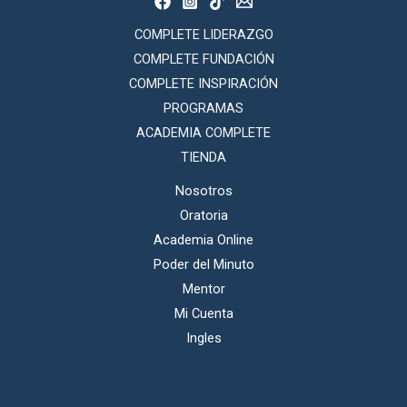
COMPLETE LIDERAZGO
COMPLETE FUNDACIÓN
COMPLETE INSPIRACIÓN
PROGRAMAS
ACADEMIA COMPLETE
TIENDA
Nosotros
Oratoria
Academia Online
Poder del Minuto
Mentor
Mi Cuenta
Ingles