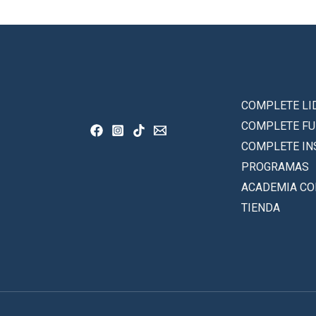
COMPLETE LI
COMPLETE F
COMPLETE IN
PROGRAMAS
ACADEMIA C
TIENDA