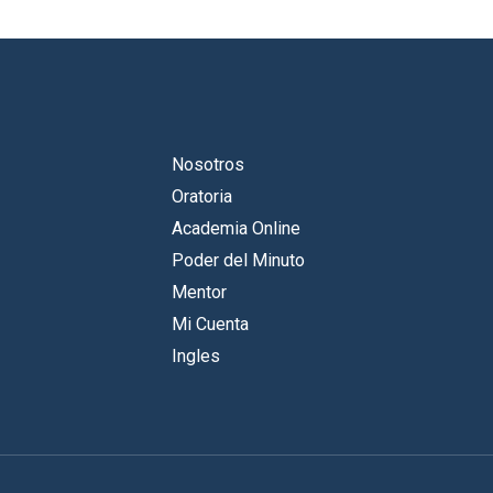
Nosotros
Oratoria
Academia Online
Poder del Minuto
Mentor
Mi Cuenta
Ingles