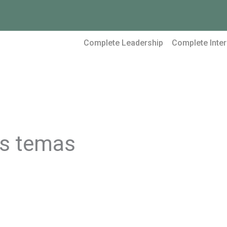
Complete Leadership
Complete Inter
os temas