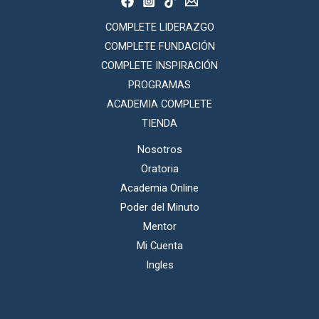
COMPLETE LIDERAZGO
COMPLETE FUNDACIÓN
COMPLETE INSPIRACIÓN
PROGRAMAS
ACADEMIA COMPLETE
TIENDA
Nosotros
Oratoria
Academia Online
Poder del Minuto
Mentor
Mi Cuenta
Ingles