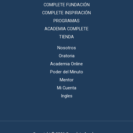
COMPLETE FUNDACIÓN
COMPLETE INSPIRACIÓN
PROGRAMAS
ACADEMIA COMPLETE
TIENDA
Nosotros
Oratoria
Academia Online
Poder del Minuto
Mentor
Mi Cuenta
Ingles