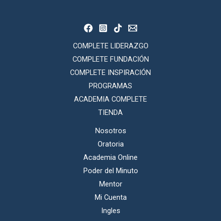
COMPLETE LIDERAZGO
COMPLETE FUNDACIÓN
COMPLETE INSPIRACIÓN
PROGRAMAS
ACADEMIA COMPLETE
TIENDA
Nosotros
Oratoria
Academia Online
Poder del Minuto
Mentor
Mi Cuenta
Ingles